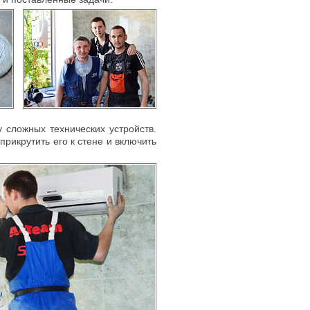
 сложных технических устройств.
рикрутить его к стене и включить